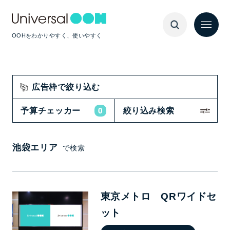
OOHをわかりやすく、使いやすく
広告枠で絞り込む
0
予算チェッカー
絞り込み検索
池袋エリア
で検索
東京メトロ QRワイドセ
ット