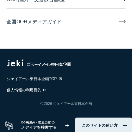
全国OOHメディアガイド
ジェイアール東日本企画TOP
個人情報の利用目的
© 2026 ジェイアール東日本企画
OOH(屋外・交通広告)の
このサイトの使い方
メディアを検索する