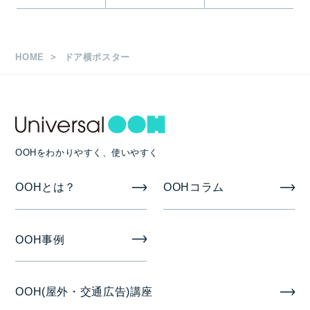
HOME
ドア横ポスター
OOHをわかりやすく、使いやすく
OOHとは？
OOHコラム
OOH事例
OOH(屋外・交通広告)講座