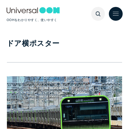
OOHをわかりやすく、使いやすく
ドア横ポスター