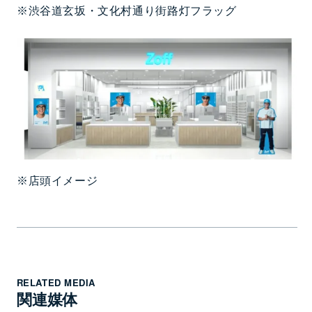
※渋谷道玄坂・文化村通り街路灯フラッグ
※店頭イメージ
RELATED MEDIA
関連媒体