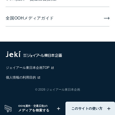
全国OOHメディアガイド
ジェイアール東日本企画TOP
個人情報の利用目的
© 2026 ジェイアール東日本企画
OOH(屋外・交通広告)の
このサイトの使い方
メディアを検索する