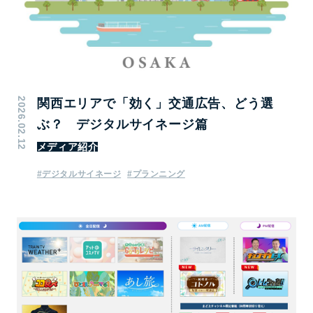
2026.02.12
関西エリアで「効く」交通広告、どう選
ぶ？ デジタルサイネージ篇
メディア紹介
#デジタルサイネージ
#プランニング