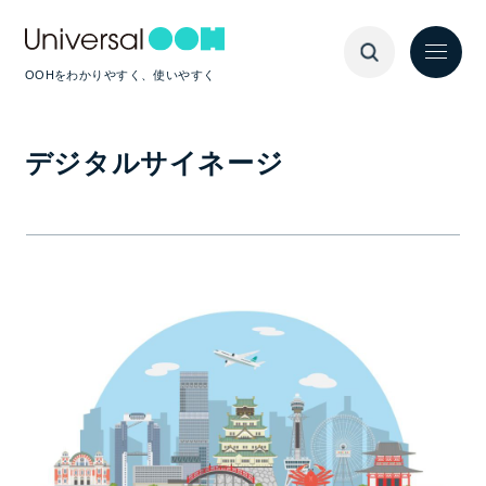
OOHをわかりやすく、使いやすく
デジタルサイネージ