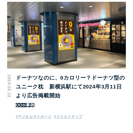
2024.03.12
ドーナツなのに、0カロリー？ドーナツ型の
ユニーク枕 新横浜駅にて2024年3月11日
より広告掲載開始
OOH事例
#デジタルサイネージ
#クリエイティブ