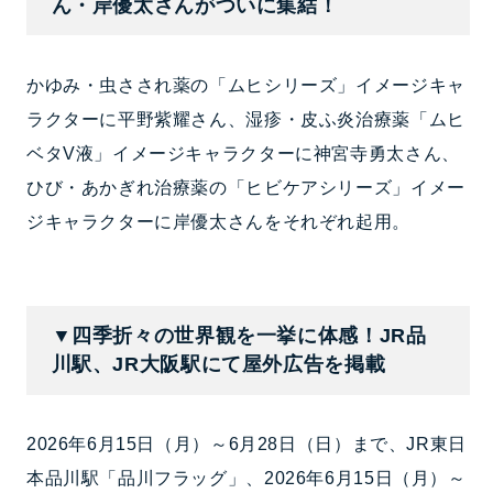
ん・岸優太さんがついに集結！
かゆみ・虫さされ薬の「ムヒシリーズ」イメージキャ
ラクターに平野紫耀さん、湿疹・皮ふ炎治療薬「ムヒ
ベタV液」イメージキャラクターに神宮寺勇太さん、
ひび・あかぎれ治療薬の「ヒビケアシリーズ」イメー
ジキャラクターに岸優太さんをそれぞれ起用。
▼四季折々の世界観を一挙に体感！JR品
川駅、JR大阪駅にて屋外広告を掲載
2026年6月15日（月）～6月28日（日）まで、JR東日
本品川駅「品川フラッグ」、2026年6月15日（月）～