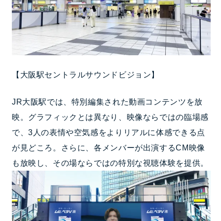
【大阪駅セントラルサウンドビジョン】
JR大阪駅では、特別編集された動画コンテンツを放
映。グラフィックとは異なり、映像ならではの臨場感
で、3人の表情や空気感をよりリアルに体感できる点
が見どころ。さらに、各メンバーが出演するCM映像
も放映し、その場ならではの特別な視聴体験を提供。