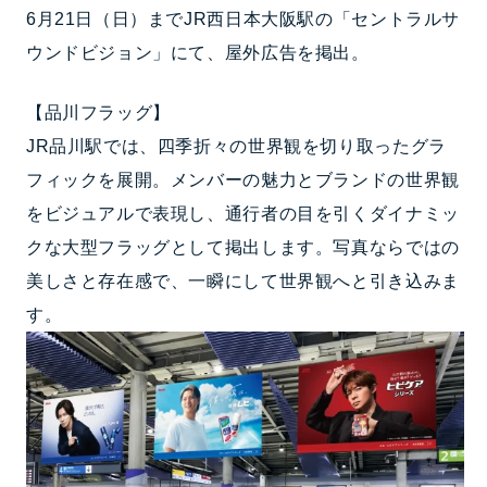
6月21日（日）までJR西日本大阪駅の「セントラルサ
ウンドビジョン」にて、屋外広告を掲出。
【品川フラッグ】
JR品川駅では、四季折々の世界観を切り取ったグラ
フィックを展開。メンバーの魅力とブランドの世界観
をビジュアルで表現し、通行者の目を引くダイナミッ
クな大型フラッグとして掲出します。写真ならではの
美しさと存在感で、一瞬にして世界観へと引き込みま
す。