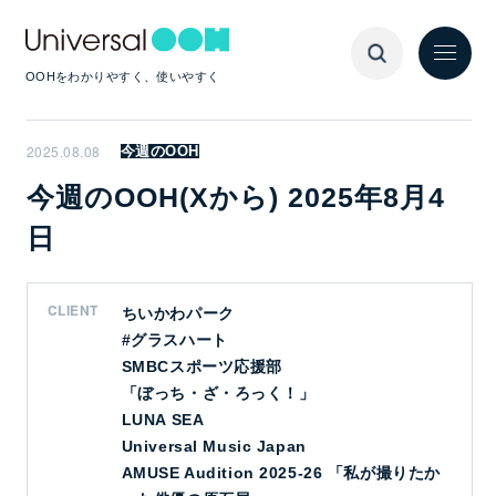
OOHをわかりやすく、使いやすく
2025.08.08
今週のOOH
今週のOOH(Xから) 2025年8月4
日
CLIENT
ちいかわパーク
#グラスハート
SMBCスポーツ応援部
「ぼっち・ざ・ろっく！」
LUNA SEA
Universal Music Japan
AMUSE Audition 2025-26 「私が撮りたか