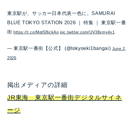
東京駅が、サッカー日本代表一色に。SAMURAI
BLUE TOKYO STATION 2026 ｜ 特集 ｜ 東京駅一番
街
https://t.co/Mqt5f6ckAo
pic.twitter.com/UV38vmy4v1
— 東京駅一番街【公式】 (@tokyoeki1bangai)
June 2,
2026
掲出メディアの詳細
JR東海 東京駅一番街デジタルサイネ
ージ