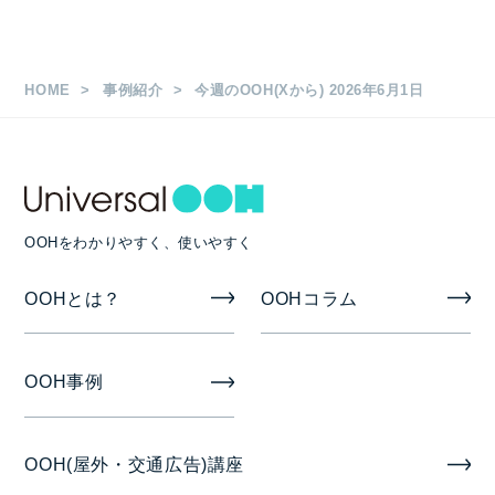
HOME
事例紹介
今週のOOH(Xから) 2026年6月1日
OOHをわかりやすく、使いやすく
OOHとは？
OOHコラム
OOH事例
OOH(屋外・交通広告)講座