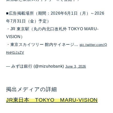
■広告掲載場所（期間：2026年6月1日（月）～2026
年7月31日（金）予定）
・JR 東京駅（丸の内北口改札外 TOKYO MARU-
VISION）
・東京スカイツリー 館内サイネージ…
pic.twitter.com/Q
HnH1iJzZV
— みずほ銀行 (@mizuhobank)
June 3, 2026
掲出メディアの詳細
JR東日本 TOKYO MARU-VISION