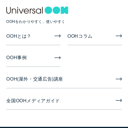
OOHをわかりやすく、使いやすく
OOHとは？
OOHコラム
OOH事例
OOH(屋外・交通広告)講座
全国OOHメディアガイド