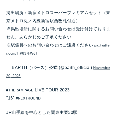
掲出場所：新宿メトロスーパープレミアムセット（東
京メトロ丸ノ内線新宿駅西改札付近）
※掲出場所に関するお問い合わせは受け付けておりま
せん。あらかじめご了承ください
※駅係員へのお問い合わせはご遠慮ください
pic.twitte
r.com/TiP83NrW6T
— BARTH（バース）公式 (@barth_official)
November
20, 2023
LIVE TOUR 2023
#THERAMPAGE
"16"
#NEXTROUND
JR山手線を中心とした関東主要30駅