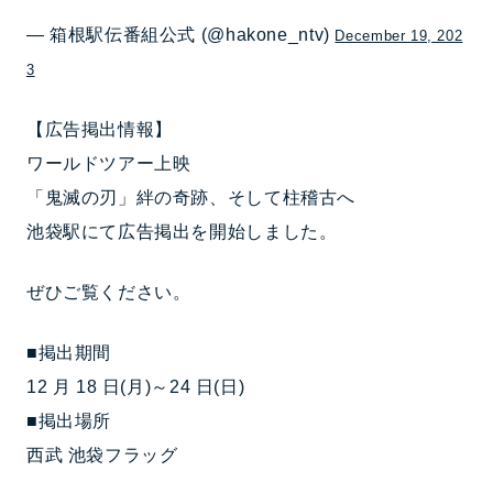
— 箱根駅伝番組公式 (@hakone_ntv)
December 19, 202
3
【広告掲出情報】
ワールドツアー上映
「鬼滅の刃」絆の奇跡、そして柱稽古へ
池袋駅にて広告掲出を開始しました。
ぜひご覧ください。
■掲出期間
12 月 18 日(月)～24 日(日)
■掲出場所
西武 池袋フラッグ