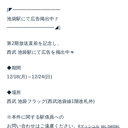
|◤━━━━━━━━━━
池袋駅にて広告掲出中🚩
━━━━━━━━━━◢|
第2期放送直前を記念し、
西武 池袋駅にて広告を掲出中👊
◆期間
12/18(月)～12/24(日)
◆場所
西武 池袋フラッグ(西武池袋線1階改札外)
※本件に関する駅係員への
お問い合わせはご遠慮ください。
#マッシュル
pic.twitter.