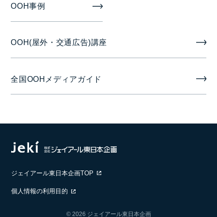
OOH事例
OOH(屋外・交通広告)講座
全国OOHメディアガイド
ジェイアール東日本企画TOP
個人情報の利用目的
© 2026 ジェイアール東日本企画