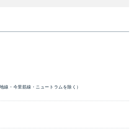
鶴見緑地線・今里筋線・ニュートラムを除く）