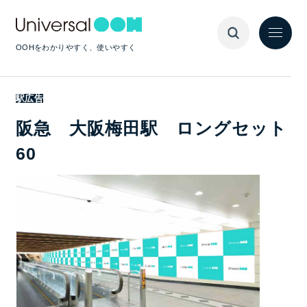
OOHをわかりやすく、使いやすく
駅広告
阪急 大阪梅田駅 ロングセット
60