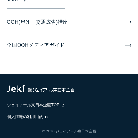
OOH(屋外・交通広告)講座
全国OOHメディアガイド
ジェイアール東日本企画TOP
個人情報の利用目的
© 2026 ジェイアール東日本企画