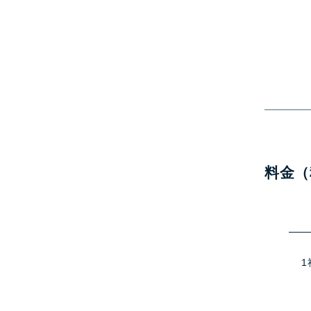
料金（
1