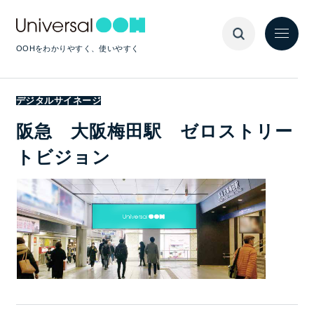
OOHをわかりやすく、使いやすく
デジタルサイネージ
阪急 大阪梅田駅 ゼロストリー
トビジョン