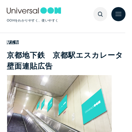
OOHをわかりやすく、使いやすく
駅広告
京都地下鉄 京都駅エスカレータ
壁面連貼広告