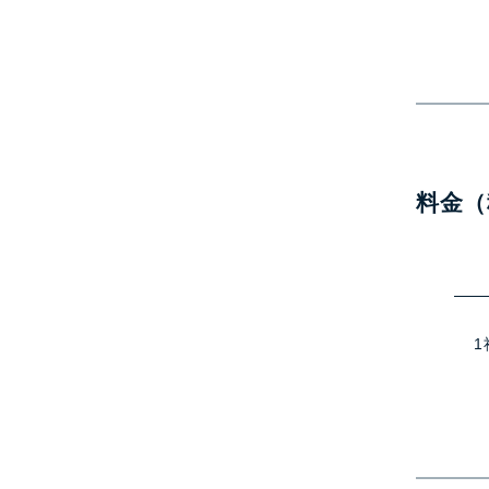
料金（
1