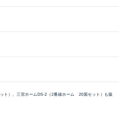
セット）、三宮ホームDS-2（2番線ホーム 20面セット）も販