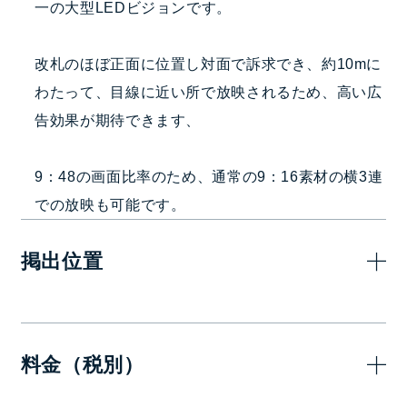
一の大型LEDビジョンです。
改札のほぼ正面に位置し対面で訴求でき、約10mに
わたって、目線に近い所で放映されるため、高い広
告効果が期待できます、
9：48の画面比率のため、通常の9：16素材の横3連
での放映も可能です。
掲出位置
料金（税別）