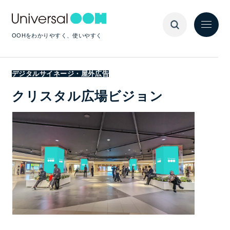
OOHをわかりやすく、使いやすく
デジタルサイネージ・屋外広告
クリスタル広場ビジョン