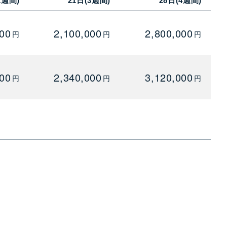
2週間)
21日(3週間)
28日(4週間)
000
2,100,000
2,800,000
円
円
円
000
2,340,000
3,120,000
円
円
円