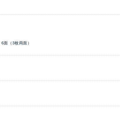
m 6面（3枚両面）