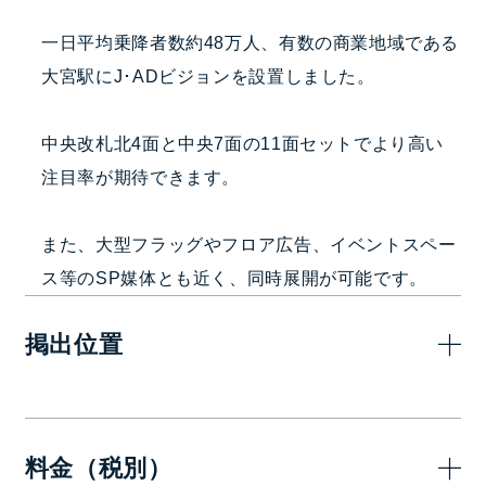
一日平均乗降者数約48万人、有数の商業地域である
大宮駅にJ･ADビジョンを設置しました。
中央改札北4面と中央7面の11面セットでより高い
注目率が期待できます。
また、大型フラッグやフロア広告、イベントスペー
ス等のSP媒体とも近く、同時展開が可能です。
掲出位置
料金（税別）