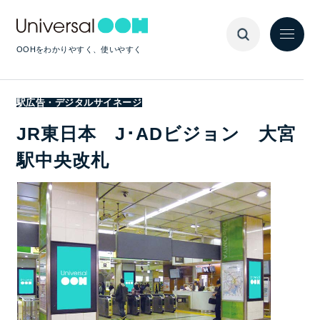
OOHをわかりやすく、使いやすく
駅広告・デジタルサイネージ
JR東日本 J･ADビジョン 大宮
駅中央改札