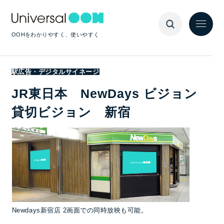
OOHをわかりやすく、使いやすく
駅広告・デジタルサイネージ
JR東日本 NewDays ビジョン
貸切ビジョン 新宿
Newdays新宿店 2画面での同時放映も可能。