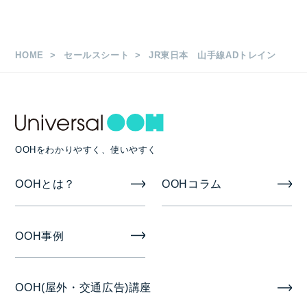
HOME
セールスシート
JR東日本 山手線ADトレイン
OOHをわかりやすく、使いやすく
OOHとは？
OOHコラム
OOH事例
OOH(屋外・交通広告)講座