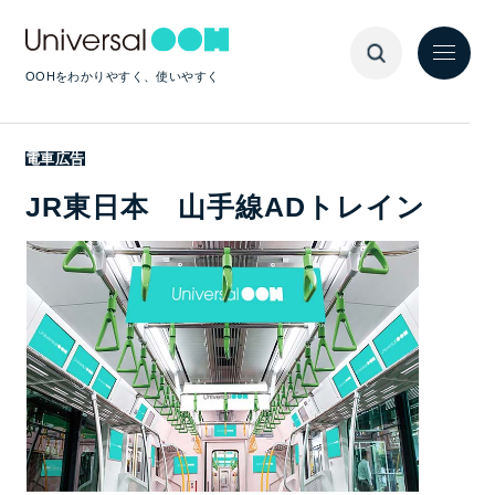
OOHをわかりやすく、使いやすく
電車広告
JR東日本 山手線ADトレイン