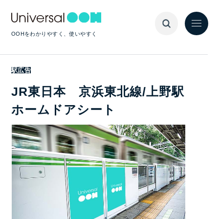
OOHをわかりやすく、使いやすく
駅広告
JR東日本 京浜東北線/上野駅
ホームドアシート