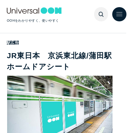
OOHをわかりやすく、使いやすく
駅広告
JR東日本 京浜東北線/蒲田駅
ホームドアシート