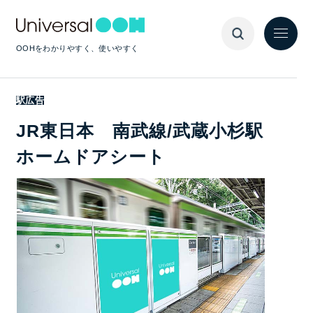
OOHをわかりやすく、使いやすく
駅広告
JR東日本 南武線/武蔵小杉駅
ホームドアシート