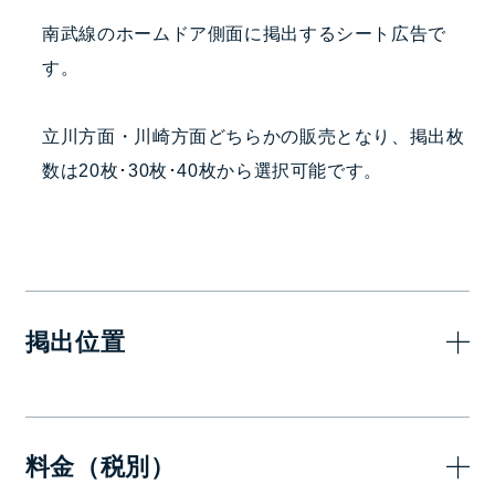
南武線のホームドア側面に掲出するシート広告で
す。
立川方面・川崎方面どちらかの販売となり、掲出枚
数は20枚･30枚･40枚から選択可能です。
掲出位置
料金（税別）