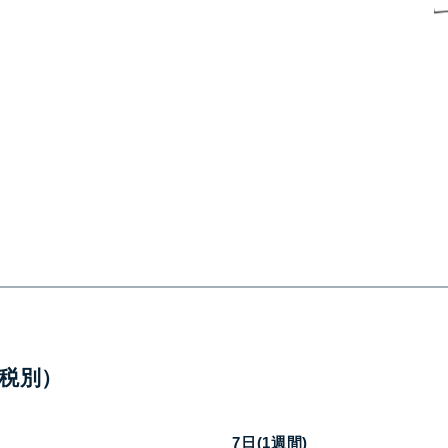
税別）
7日(1週間)