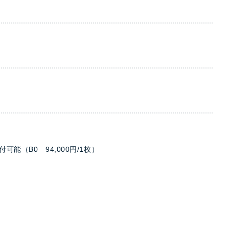
能（B0 94,000円/1枚）