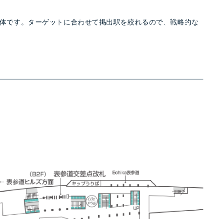
体です。ターゲットに合わせて掲出駅を絞れるので、戦略的な
。