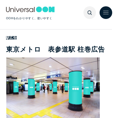
OOHをわかりやすく、使いやすく
駅広告
東京メトロ 表参道駅 柱巻広告