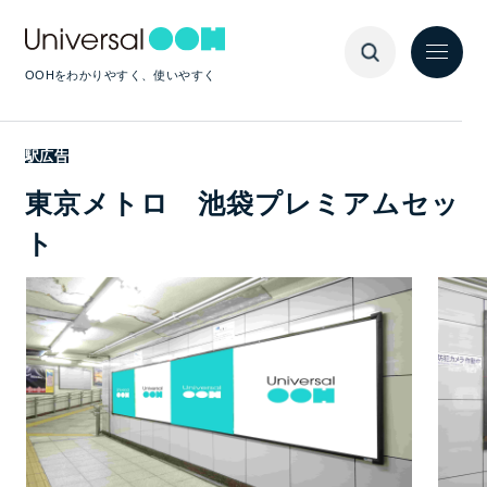
OOHをわかりやすく、使いやすく
駅広告
東京メトロ 池袋プレミアムセッ
ト