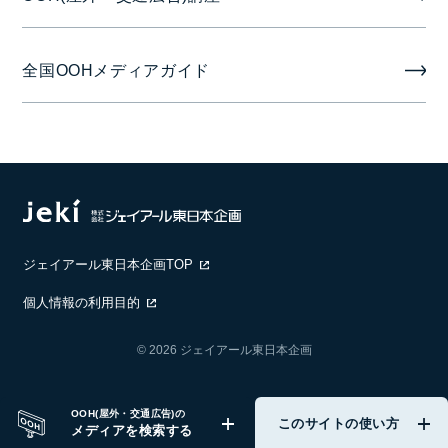
全国OOHメディアガイド
ジェイアール東日本企画TOP
個人情報の利用目的
© 2026 ジェイアール東日本企画
OOH(屋外・交通広告)の
このサイトの使い方
メディアを検索する