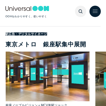
OOHをわかりやすく、使いやすく
駅広告・デジタルサイネージ
東京メトロ 銀座駅集中展開
銀座ノーブルビジョン＋MCV単駅ジャック