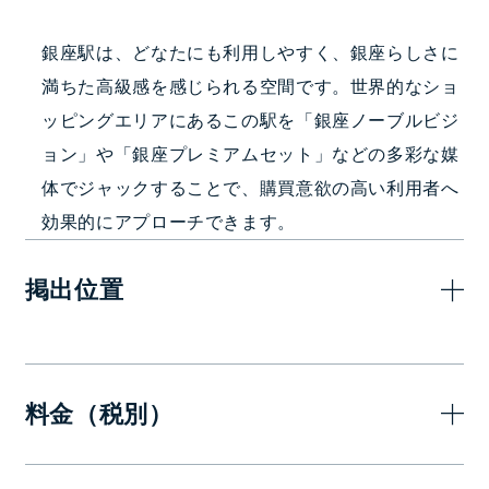
銀座駅は、どなたにも利用しやすく、銀座らしさに
満ちた高級感を感じられる空間です。世界的なショ
ッピングエリアにあるこの駅を「銀座ノーブルビジ
ョン」や「銀座プレミアムセット」などの多彩な媒
体でジャックすることで、購買意欲の高い利用者へ
効果的にアプローチできます。
掲出位置
料金（税別）