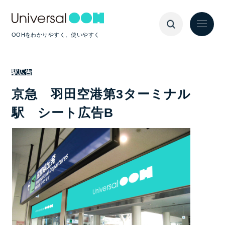
OOHをわかりやすく、使いやすく
駅広告
京急 羽田空港第3ターミナル
駅 シート広告B