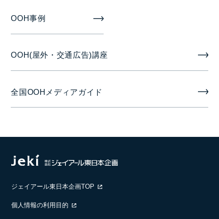
OOH事例
OOH(屋外・交通広告)講座
全国OOHメディアガイド
ジェイアール東日本企画TOP
個人情報の利用目的