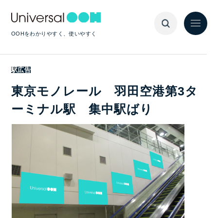
OOHをわかりやすく、使いやすく
駅広告
東京モノレール 羽田空港第3タ
ーミナル駅 集中駅ばり