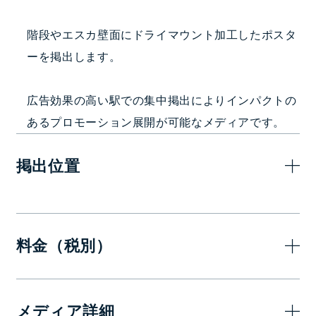
階段やエスカ壁面にドライマウント加工したポスタ
ーを掲出します。
広告効果の高い駅での集中掲出によりインパクトの
あるプロモーション展開が可能なメディアです。
掲出位置
料金（税別）
7日(1週間)
メディア詳細