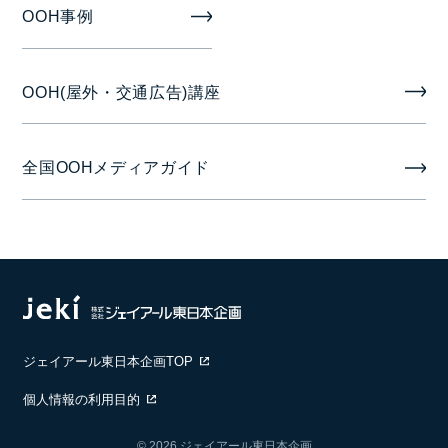
OOH事例
OOH(屋外・交通広告)講座
全国OOHメディアガイド
ジェイアール東日本企画TOP
個人情報の利用目的
© 2026 ジェイアール東日本企画