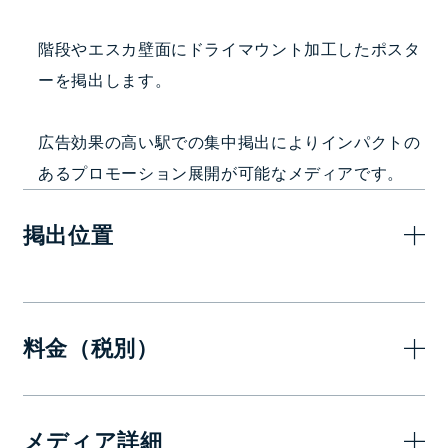
階段やエスカ壁面にドライマウント加工したポスタ
ーを掲出します。
広告効果の高い駅での集中掲出によりインパクトの
あるプロモーション展開が可能なメディアです。
掲出位置
料金（税別）
7日(1週間)
メディア詳細