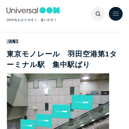
OOHをわかりやすく、使いやすく
駅広告
東京モノレール 羽田空港第1タ
ーミナル駅 集中駅ばり