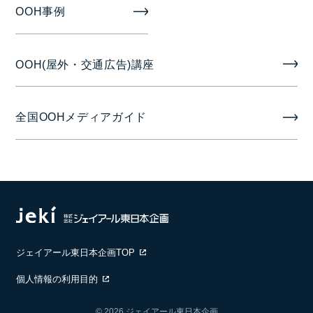
OOH事例
OOH(屋外・交通広告)講座
全国OOHメディアガイド
ジェイアール東日本企画TOP
個人情報の利用目的
© 2026 ジェイアール東日本企画