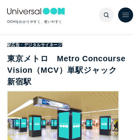
OOHをわかりやすく、使いやすく
駅広告・デジタルサイネージ
東京メトロ Metro Concourse
Vision（MCV）単駅ジャック
新宿駅