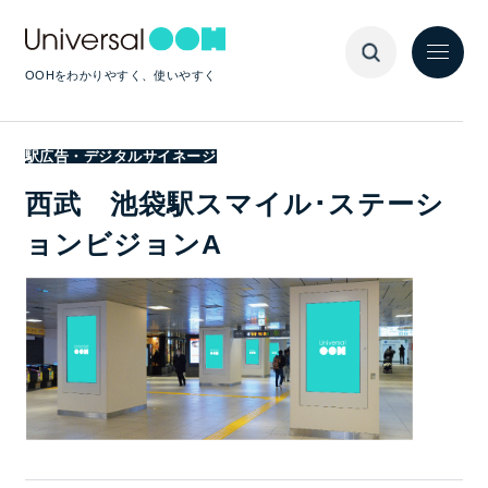
OOHをわかりやすく、使いやすく
駅広告・デジタルサイネージ
西武 池袋駅スマイル･ステーシ
ョンビジョンA