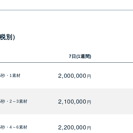
税別）
7日(1週間)
2,000,000
5秒・1素材
円
2,100,000
5秒・2～3素材
円
2,200,000
5秒・4～6素材
円