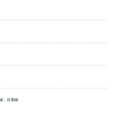
線、目黒線