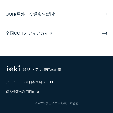
OOH(屋外・交通広告)講座
全国OOHメディアガイド
ジェイアール東日本企画TOP
個人情報の利用目的
© 2026 ジェイアール東日本企画