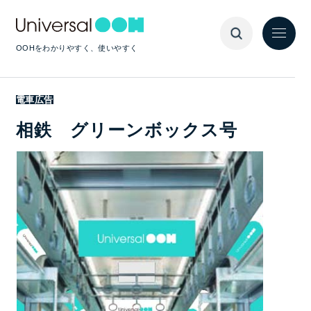
OOHをわかりやすく、使いやすく
電車広告
相鉄 グリーンボックス号