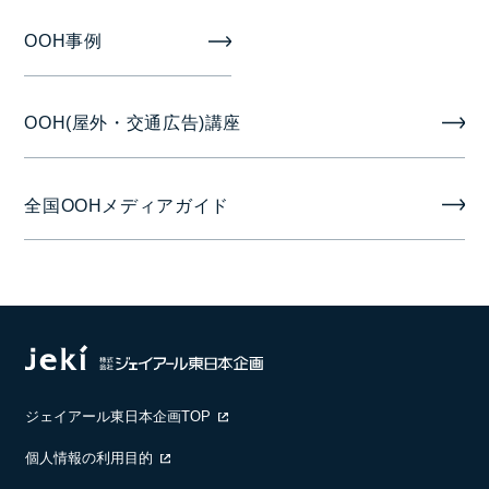
OOH事例
OOH(屋外・交通広告)講座
全国OOHメディアガイド
ジェイアール東日本企画TOP
個人情報の利用目的