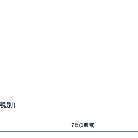
税別）
7日(1週間)