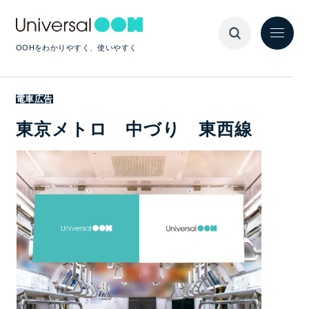
OOHをわかりやすく、使いやすく
電車広告
東京メトロ 中づり 東西線