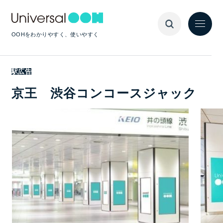
OOHをわかりやすく、使いやすく
駅広告
京王 渋谷コンコースジャック