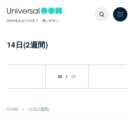
OOHをわかりやすく、使いやすく
14日(2週間)
01
/
00
HOME
14日(2週間)