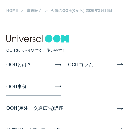
HOME
事例紹介
今週のOOH(Xから) 2026年3月16日
OOHをわかりやすく、使いやすく
OOHとは？
OOHコラム
OOH事例
OOH(屋外・交通広告)講座