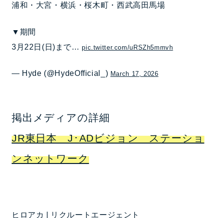
浦和・大宮・横浜・桜木町・西武高田馬場
▼期間
3月22日(日)まで…
pic.twitter.com/uRSZh5mmvh
— Hyde (@HydeOfficial_)
March 17, 2026
掲出メディアの詳細
JR東日本 J･ADビジョン ステーショ
ンネットワーク
ヒロアカ | リクルートエージェント