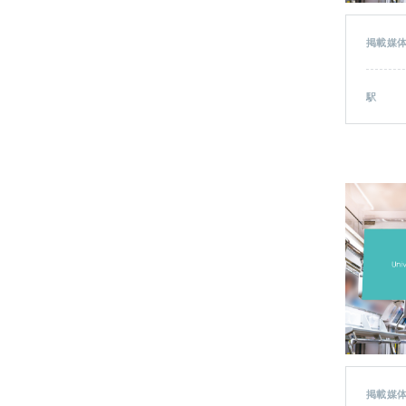
掲載媒
駅
掲載媒