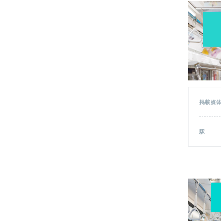
掲載媒
駅