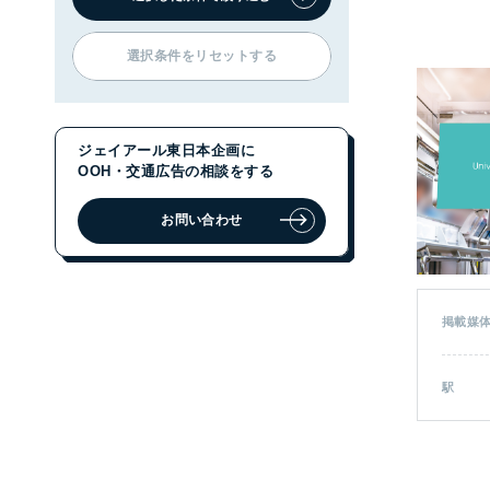
選択条件をリセットする
ジェイアール東日本企画に
OOH・交通広告の相談をする
お問い合わせ
掲載媒
駅