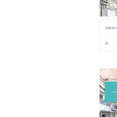
掲載媒
駅