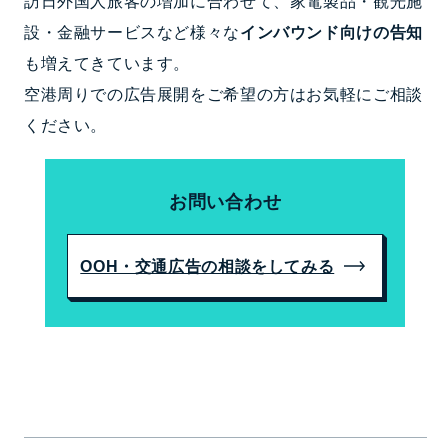
訪日外国人旅客の増加に合わせて、家電製品・観光施
設・金融サービスなど様々な
インバウンド向けの告知
も増えてきています。
空港周りでの広告展開をご希望の方はお気軽にご相談
ください。
お問い合わせ
OOH・交通広告の相談をしてみる