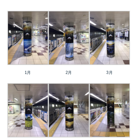
1月
2月
3月