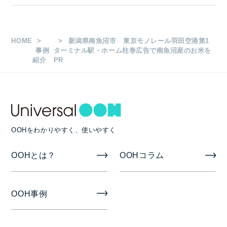
HOME
新潟県南魚沼市 東京モノレール羽田空港第1
事例
ターミナル駅・ホーム柱巻広告で南魚沼産のお米を
紹介
PR
OOHをわかりやすく、使いやすく
OOHとは？
OOHコラム
OOH事例