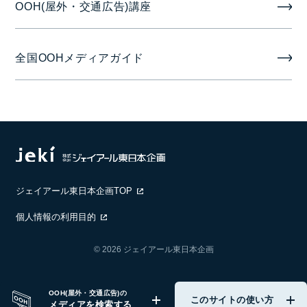
OOH(屋外・交通広告)講座
全国OOHメディアガイド
ジェイアール東日本企画TOP
個人情報の利用目的
© 2026 ジェイアール東日本企画
OOH(屋外・交通広告)の
このサイトの使い方
メディアを検索する