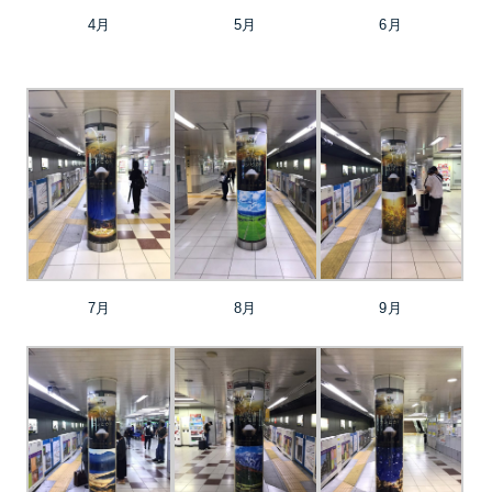
4月
5月
6月
7月
8月
9月