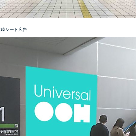
臨時シート広告