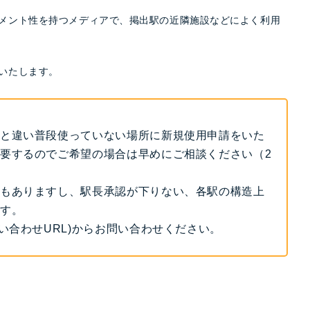
メント性を持つメディアで、掲出駅の近隣施設などによく利用
いたします。
と違い普段使っていない場所に新規使用申請をいた
要するのでご希望の場合は早めにご相談ください（2
もありますし、駅長承認が下りない、各駅の構造上
す。
問い合わせURL)からお問い合わせください。