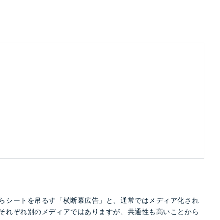
らシートを吊るす「横断幕広告」と、通常ではメディア化され
それぞれ別のメディアではありますが、共通性も高いことから