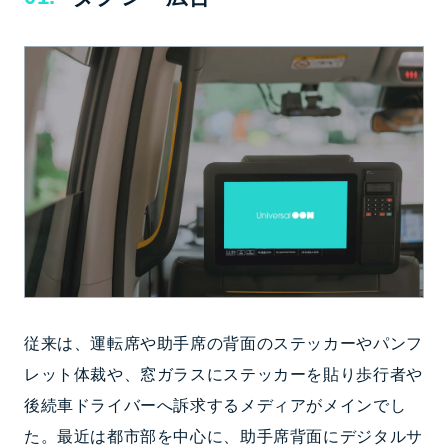
従来は、運転席や助手席の背面のステッカーやパンフ
レット体裁や、窓ガラスにステッカーを貼り歩行者や
後続車ドライバーへ訴求するメディアがメインでし
た。最近は都市部を中心に、助手席背面にデジタルサ