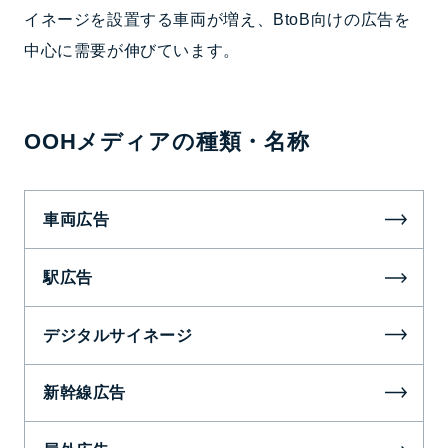
イネージを設置する車両が増え、BtoB向けの広告を
中心に需要が伸びています。
OOHメディアの種類・名称
車両広告
駅広告
デジタルサイネージ
新幹線広告