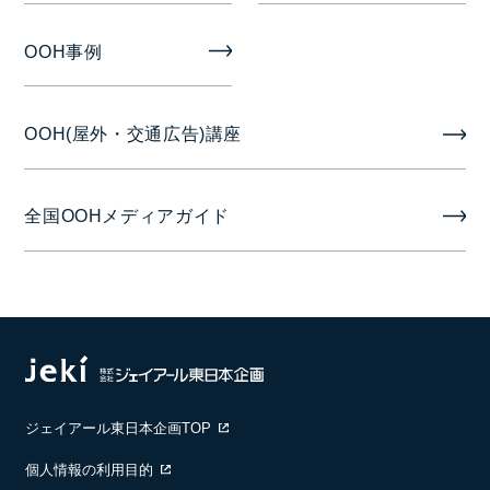
OOH事例
OOH(屋外・交通広告)講座
全国OOHメディアガイド
ジェイアール東日本企画TOP
個人情報の利用目的