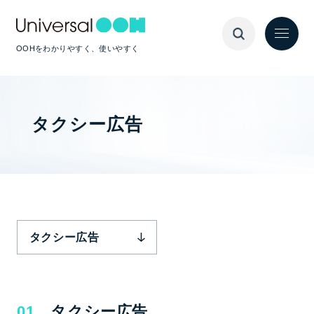
OOHをわかりやすく、使いやすく
タクシー広告
タクシー広告
タクシー広告