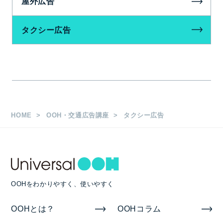
屋外広告
タクシー広告
HOME
OOH・交通広告講座
タクシー広告
OOHをわかりやすく、使いやすく
OOHとは？
OOHコラム