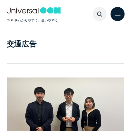
OOHをわかりやすく、使いやすく
交通広告