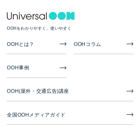
OOHをわかりやすく、使いやすく
OOHとは？
OOHコラム
OOH事例
OOH(屋外・交通広告)講座
全国OOHメディアガイド