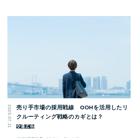
2025.07.11
売り手市場の採用戦線 OOHを活用したリ
クルーティング戦略のカギとは？
交通広告