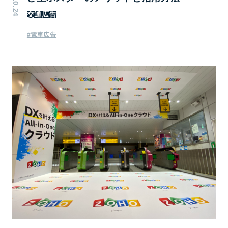
交通広告
#電車広告